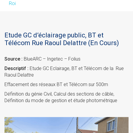
Roi
Etude GC d’éclairage public, BT et
Télécom Rue Raoul Delattre (En Cours)
Source :
BlueARC – Ingetec – Folius
Descriptif :
Etude GC Eclairage, BT et Télécom de la Rue
Raoul Delattre
Effacement des réseaux BT et Télécom sur 500m
Définition du génie Civil, Calcul des sections de câble,
Définition du mode de gestion et étude photométrique